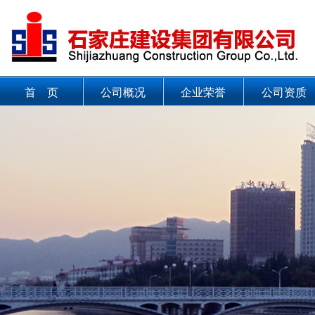
首 页
公司概况
企业荣誉
公司资质