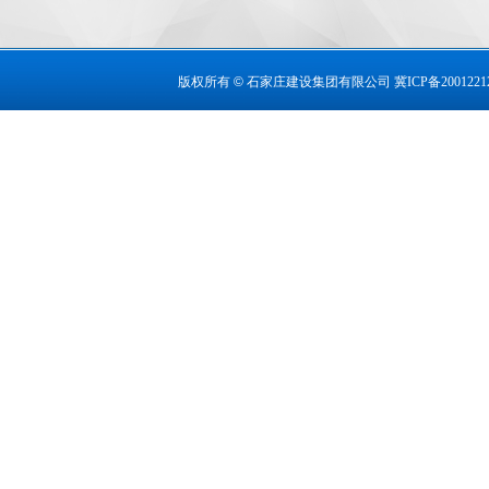
版权所有
©
石家庄建设集团有限公司
冀ICP备2001221